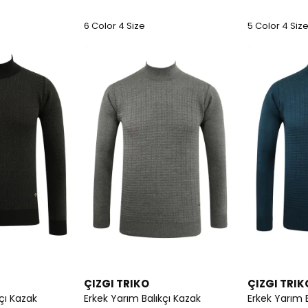
6 Color 4 Size
5 Color 4 Siz
ÇIZGI TRIKO
ÇIZGI TRIK
çı Kazak
Erkek Yarım Balıkçı Kazak
Erkek Yarım 