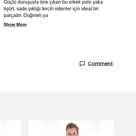
Güçlü duruşuyla öne çıkan bu erkek polo yaka 
tişört, sade şıklığı tercih edenler için ideal bir 
parçadır. Düğmeli ya 
Show More
Comment