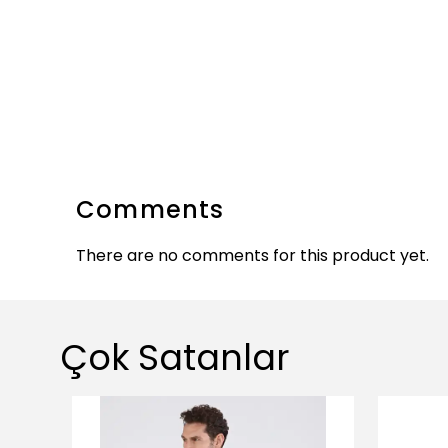
Comments
There are no comments for this product yet.
Çok Satanlar