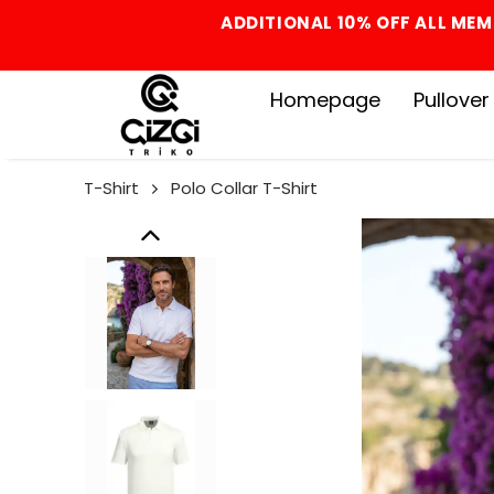
ADDITIONAL 10% OFF ALL MEM
Homepage
Pullover
T-Shirt
Polo Collar T-Shirt