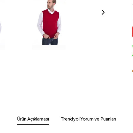
Ürün Açıklaması
Trendyol Yorum ve Puanları