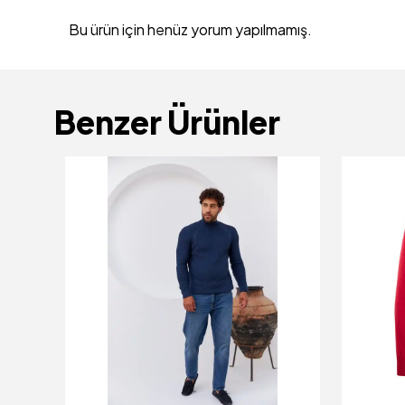
Bu ürün için henüz yorum yapılmamış.
Benzer Ürünler