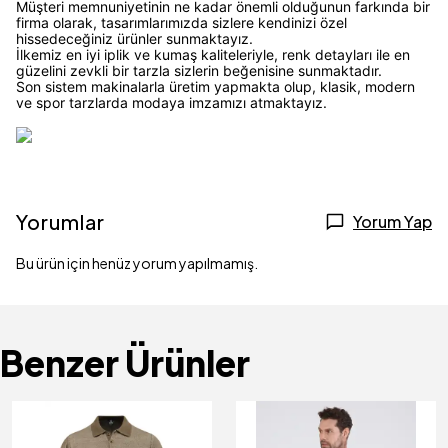
Müşteri memnuniyetinin ne kadar önemli olduğunun farkında bir
firma olarak, tasarımlarımızda sizlere kendinizi özel
hissedeceğiniz ürünler sunmaktayız.
İlkemiz en iyi iplik ve kumaş kaliteleriyle, renk detayları ile en
güzelini zevkli bir tarzla sizlerin beğenisine sunmaktadır.
Son sistem makinalarla üretim yapmakta olup, klasik, modern
ve spor tarzlarda modaya imzamızı atmaktayız.
Yorumlar
Yorum Yap
Bu ürün için henüz yorum yapılmamış.
Benzer Ürünler