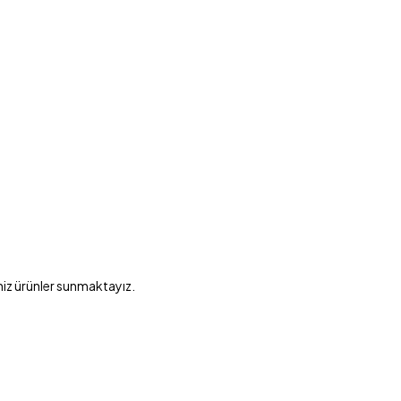
niz ürünler sunmaktayız.