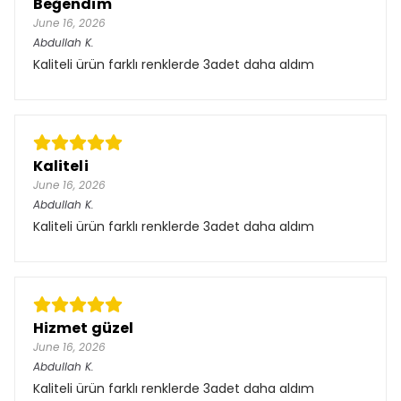
Beğendim
June 16, 2026
Abdullah
K.
Kaliteli ürün farklı renklerde 3adet daha aldım
Kaliteli
June 16, 2026
Abdullah
K.
Kaliteli ürün farklı renklerde 3adet daha aldım
Hizmet güzel
June 16, 2026
Abdullah
K.
Kaliteli ürün farklı renklerde 3adet daha aldım