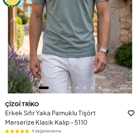
ÇİZGİ TRİKO
Erkek Sıfır Yaka Pamuklu Tişört
Merserize Klasik Kalıp - 5110
9 değerlendirme