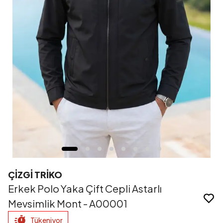
ÇİZGİ TRİKO
Erkek Polo Yaka Çift Cepli Astarlı
Mevsimlik Mont - A00001
Tükeniyor