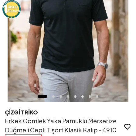
ÇİZGİ TRİKO
Erkek Gömlek Yaka Pamuklu Merserize
Düğmeli Cepli Tişört Klasik Kalıp - 4910