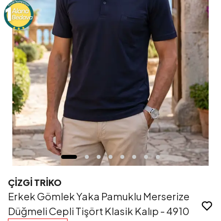
ÇİZGİ TRİKO
Erkek Gömlek Yaka Pamuklu Merserize
Düğmeli Cepli Tişört Klasik Kalıp - 4910