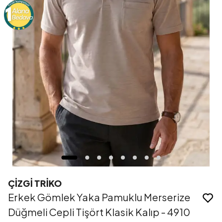
ÇİZGİ TRİKO
Erkek Gömlek Yaka Pamuklu Merserize
Düğmeli Cepli Tişört Klasik Kalıp - 4910