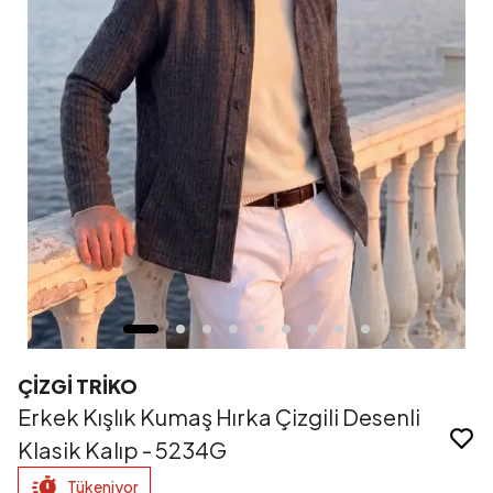
ÇİZGİ TRİKO
Erkek Kışlık Kumaş Hırka Çizgili Desenli
Klasik Kalıp - 5234G
Tükeniyor