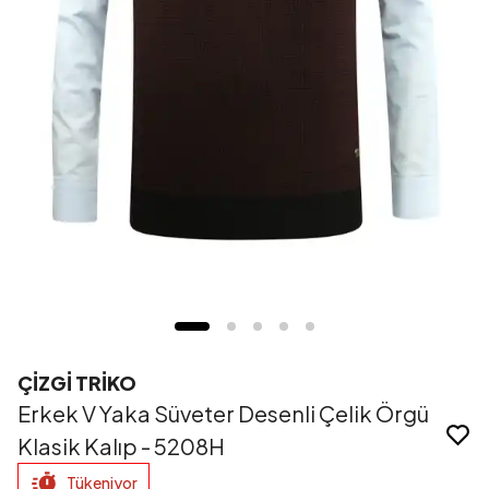
ÇİZGİ TRİKO
Erkek V Yaka Süveter Desenli Çelik Örgü
Klasik Kalıp - 5208H
Tükeniyor