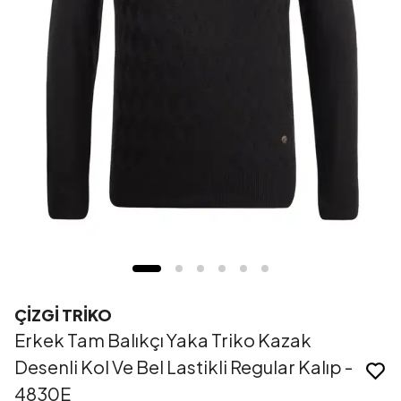
ÇİZGİ TRİKO
Erkek Tam Balıkçı Yaka Triko Kazak
Desenli Kol Ve Bel Lastikli Regular Kalıp -
4830E