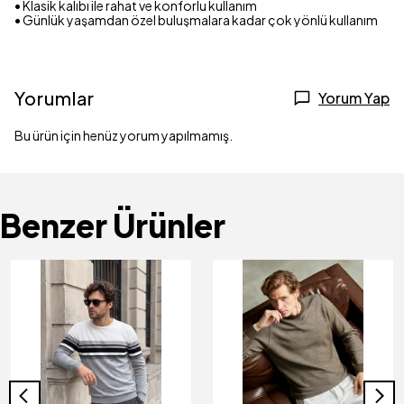
• Klasik kalıbı ile rahat ve konforlu kullanım
• Günlük yaşamdan özel buluşmalara kadar çok yönlü kullanım
Yorumlar
Yorum Yap
Bu ürün için henüz yorum yapılmamış.
Benzer Ürünler