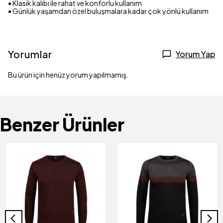
• Klasik kalıbı ile rahat ve konforlu kullanım
• Günlük yaşamdan özel buluşmalara kadar çok yönlü kullanım
Yorumlar
Yorum Yap
Bu ürün için henüz yorum yapılmamış.
Benzer Ürünler