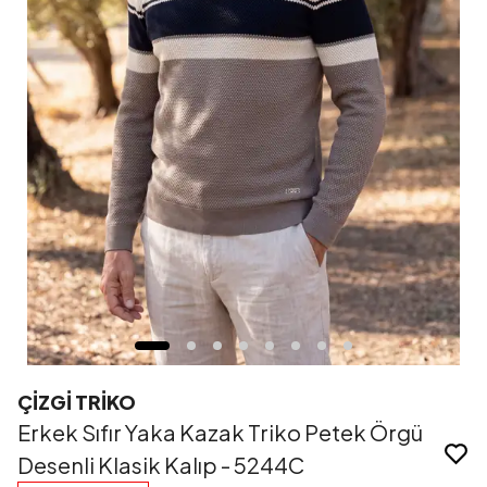
ÇİZGİ TRİKO
Erkek Sıfır Yaka Kazak Triko Petek Örgü
Desenli Klasik Kalıp - 5244C