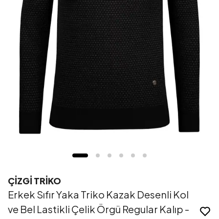
ÇİZGİ TRİKO
Erkek Sıfır Yaka Triko Kazak Desenli Kol
ve Bel Lastikli Çelik Örgü Regular Kalıp -