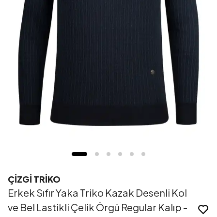
ÇİZGİ TRİKO
Erkek Sıfır Yaka Triko Kazak Desenli Kol
ve Bel Lastikli Çelik Örgü Regular Kalıp -