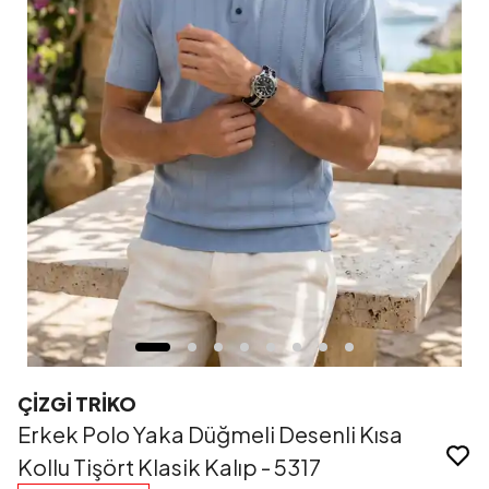
ÇİZGİ TRİKO
Erkek Polo Yaka Düğmeli Desenli Kısa
Kollu Tişört Klasik Kalıp - 5317