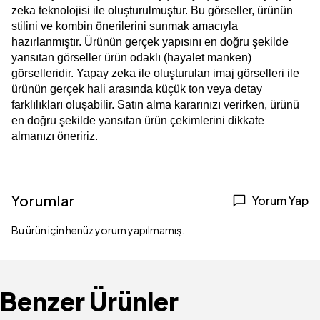
zeka teknolojisi ile oluşturulmuştur. Bu görseller, ürünün 
stilini ve kombin önerilerini sunmak amacıyla 
hazırlanmıştır. Ürünün gerçek yapısını en doğru şekilde 
yansıtan görseller ürün odaklı (hayalet manken) 
görselleridir. Yapay zeka ile oluşturulan imaj görselleri ile 
ürünün gerçek hali arasında küçük ton veya detay 
farklılıkları oluşabilir. Satın alma kararınızı verirken, ürünü 
en doğru şekilde yansıtan ürün çekimlerini dikkate 
almanızı öneririz.
Yorumlar
Yorum Yap
Bu ürün için henüz yorum yapılmamış.
Benzer Ürünler