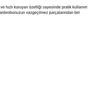
ve hızlı kuruyan özelliği sayesinde pratik kullanım 
gardırobunuzun vazgeçilmez parçalarından biri 