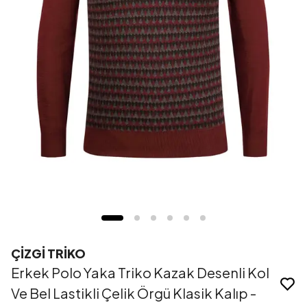
ÇİZGİ TRİKO
Erkek Polo Yaka Triko Kazak Desenli Kol
Ve Bel Lastikli Çelik Örgü Klasik Kalıp -