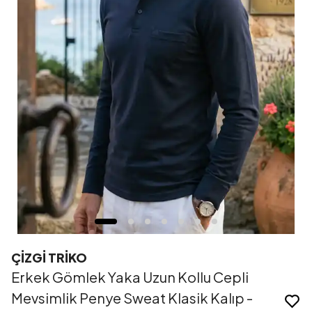
ÇİZGİ TRİKO
Erkek Gömlek Yaka Uzun Kollu Cepli
Mevsimlik Penye Sweat Klasik Kalıp -