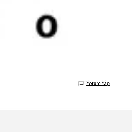
Yorum Yap