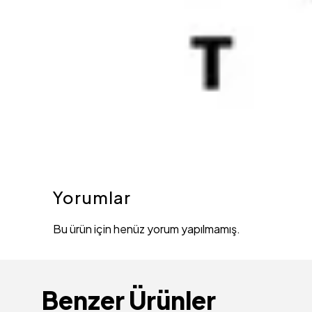
Yorumlar
Bu ürün için henüz yorum yapılmamış.
Benzer Ürünler