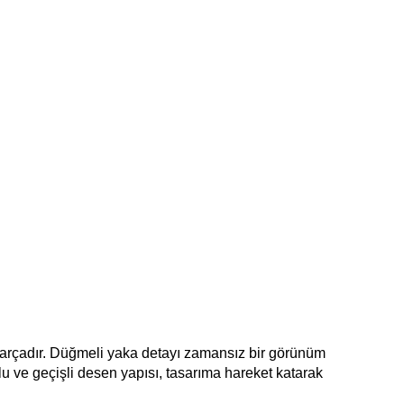
 parçadır. Düğmeli yaka detayı zamansız bir görünüm 
 ve geçişli desen yapısı, tasarıma hareket katarak 