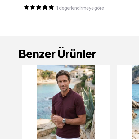
1 değerlendirmeye göre
Benzer Ürünler