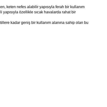
keten nefes alabilir yapısıyla ferah bir kullanım 
 yapısıyla özellikle sıcak havalarda rahat bir 
llere kadar geniş bir kullanım alanına sahip olan bu 