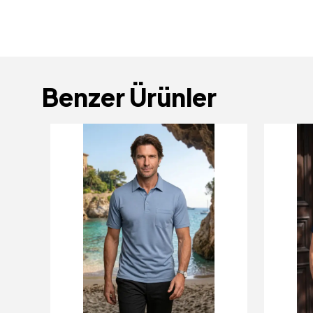
Benzer Ürünler