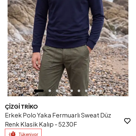
ÇİZGİ TRİKO
Erkek Polo Yaka Fermuarlı Sweat Düz
Renk Klasik Kalıp - 5230F
Tükeniyor