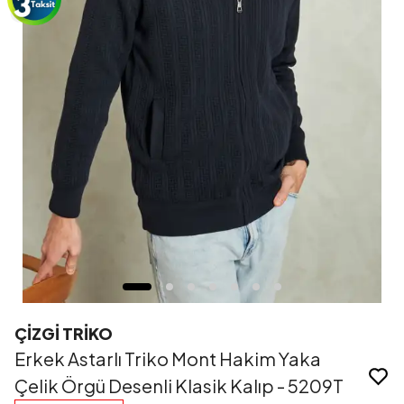
ÇİZGİ TRİKO
Erkek Astarlı Triko Mont Hakim Yaka
Çelik Örgü Desenli Klasik Kalıp - 5209T