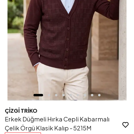
ÇİZGİ TRİKO
Erkek Düğmeli Hırka Cepli Kabarmalı
Çelik Örgü Klasik Kalıp - 5215M