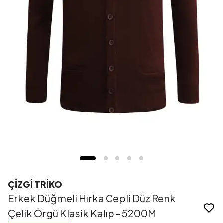
ÇİZGİ TRİKO
Erkek Düğmeli Hırka Cepli Düz Renk
Çelik Örgü Klasik Kalıp - 5200M