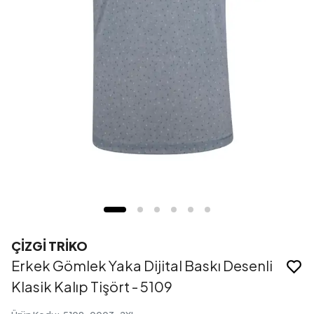
ÇİZGİ TRİKO
Erkek Gömlek Yaka Dijital Baskı Desenli
Klasik Kalıp Tişört - 5109